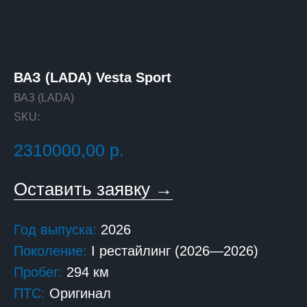
ВАЗ (LADA) Vesta Sport
ВАЗ (LADA)
SKU:
2310000,00
р.
Оставить заявку →
Год выпуска:
2026
Поколение:
I рестайлинг (2026—2026)
Пробег:
294 км
ПТС:
Оригинал