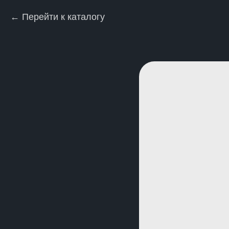
Перейти к каталогу