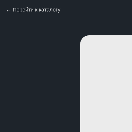
Перейти к каталогу